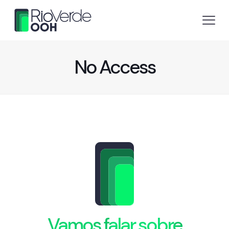
No Access
Vamos falar sobre