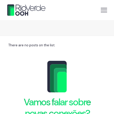
There are no posts on the list.
Vamos falar sobre
novas conexões?