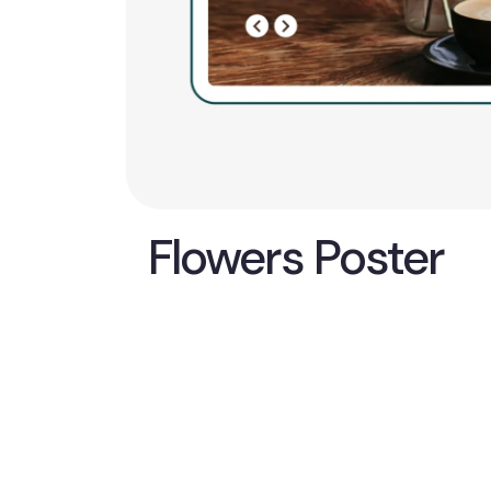
Flowers Poster