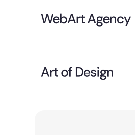
WebArt Agency
Art of Design