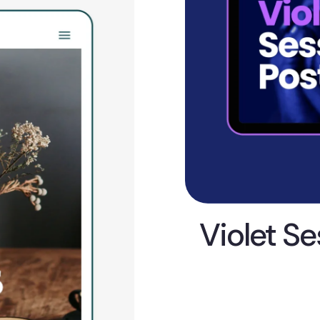
Violet Se