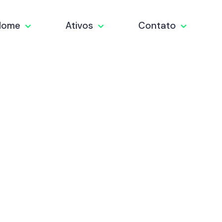
Home
Ativos
Contato